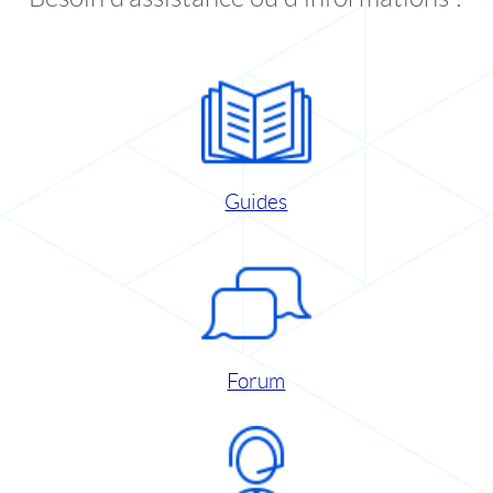
Guides
Forum